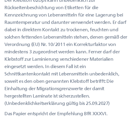
Rückseitenbeschichtung von Etiketten für die
Kennzeichnung von Lebensmitteln für eine Lagerung bei
Raumtemperatur und darunter verwendet werden. Er darf
dabei in direktem Kontakt zu trockenen, feuchten und
solchen fettenden Lebensmitteln stehen, denen gemäß der
Verordnung (EU) Nr. 10/2011 ein Korrekturfaktor von
mindestens 3 zugeordnet werden kann. Ferner darf der
Klebstoff zur Laminierung verschiedener Materialien
eingesetzt werden. In diesem Fall ist ein
Schnittkantenkontakt mit Lebensmitteln unbedenklich,
soweit es den oben genannten Klebstoff betrifft: Die
Einhaltung der Migrationsgrenzwerte der damit
hergestellten Laminate ist sicherzustellen.
(Unbedenklichkeitserklärung gültig bis 25.09.2027)
Das Papier entspricht der Empfehlung BfR XXXVI.