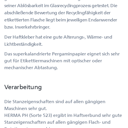
seiner Ablösbarkeit im Glasrecyclingprozess getestet. Die
abschließende Bewertung der Recyclingfähigkeit der
etikettierten Flasche liegt beim jeweiligen Endanwender
bzw. Inverkehrbringer.
Der Haftkleber hat eine gute Alterungs-, Wärme- und
Lichtbeständigkeit.
Das superkalandrierte Pergaminpapier eignet sich sehr
gut für Etikettiermaschinen mit optischer oder
mechanischer Abtastung.
Verarbeitung
Die Stanzeigenschaften sind auf allen gängigen
Maschinen sehr gut.
HERMA PH (Sorte 523) ergibt im Haftverbund sehr gute
Stanzeigenschaften auf allen gängigen Flach- und