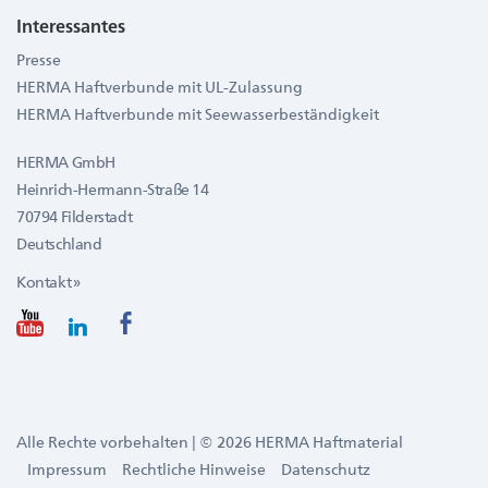
Interessantes
Presse
HERMA Haftverbunde mit UL-Zulassung
HERMA Haftverbunde mit Seewasserbeständigkeit
HERMA GmbH
Heinrich-Hermann-Straße 14
70794 Filderstadt
Deutschland
Kontakt »
Alle Rechte vorbehalten | © 2026 HERMA Haftmaterial
Impressum
Rechtliche Hinweise
Datenschutz