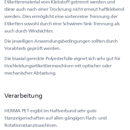
Etikettenmaterial vom Klebstoff getrennt werden und
diese auch nach einer Trocknung nicht erneut haftklebend
werden. Dies ermöglicht eine sortenreine Trennung der
Etiketten sowohl durch eine Schwimm-Sink-Trennung als
auch durch Windsichter.
Die jeweiligen Anwendungsbedingungen sollten durch
Vorabtests geprüft werden.
Die biaxial gereckte Polyesterfolie eignet sich sehr gut für
Hochleistungsetikettiermaschinen mit optischer oder
mechanischer Abtastung.
Verarbeitung
HERMA PET ergibt im Haftverbund sehr gute
Stanzeigenschaften auf allen gängigen Flach- und
Rotationsstanzmaschinen.