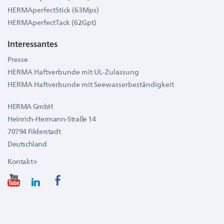
HERMAperfectStick (63Mps)
HERMAperfectTack (62Gpt)
Interessantes
Presse
HERMA Haftverbunde mit UL-Zulassung
HERMA Haftverbunde mit Seewasserbeständigkeit
HERMA GmbH
Heinrich-Hermann-Straße 14
70794 Filderstadt
Deutschland
Kontakt »