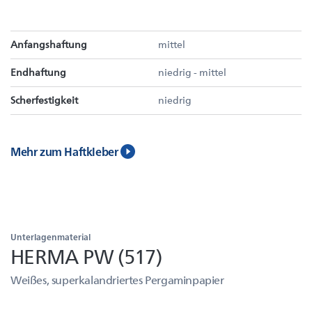
Anfangshaftung
mittel
Endhaftung
niedrig - mittel
Scherfestigkeit
niedrig
Mehr zum Haftkleber
Unterlagenmaterial
HERMA PW (517)
Weißes, superkalandriertes Pergaminpapier