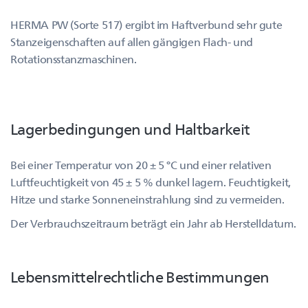
HERMA PW (Sorte 517) ergibt im Haftverbund sehr gute
Stanzeigenschaften auf allen gängigen Flach- und
Rotationsstanzmaschinen.
Lagerbedingungen und Haltbarkeit
Bei einer Temperatur von 20 ± 5 °C und einer relativen
Luftfeuchtigkeit von 45 ± 5 % dunkel lagern. Feuchtigkeit,
Hitze und starke Sonneneinstrahlung sind zu vermeiden.
Der Verbrauchszeitraum beträgt ein Jahr ab Herstelldatum.
Lebensmittelrechtliche Bestimmungen