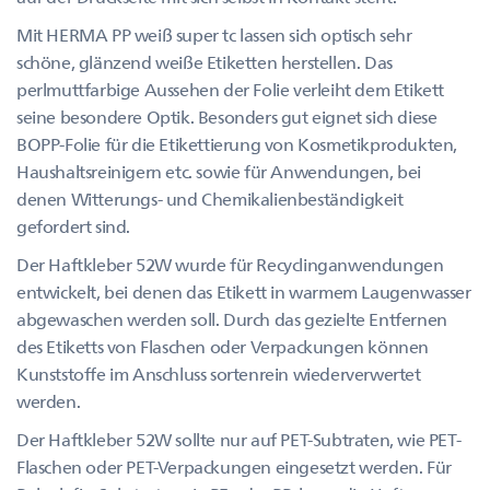
Mit HERMA PP weiß super tc lassen sich optisch sehr
schöne, glänzend weiße Etiketten herstellen. Das
perlmuttfarbige Aussehen der Folie verleiht dem Etikett
seine besondere Optik. Besonders gut eignet sich diese
BOPP-Folie für die Etikettierung von Kosmetikprodukten,
Haushaltsreinigern etc. sowie für Anwendungen, bei
denen Witterungs- und Chemikalienbeständigkeit
gefordert sind.
Der Haftkleber 52W wurde für Recyclinganwendungen
entwickelt, bei denen das Etikett in warmem Laugenwasser
abgewaschen werden soll. Durch das gezielte Entfernen
des Etiketts von Flaschen oder Verpackungen können
Kunststoffe im Anschluss sortenrein wiederverwertet
werden.
Der Haftkleber 52W sollte nur auf PET-Subtraten, wie PET-
Flaschen oder PET-Verpackungen eingesetzt werden. Für