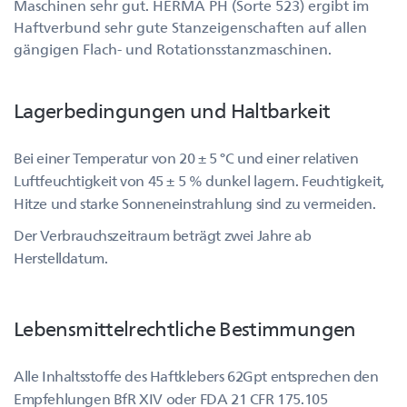
Maschinen sehr gut. HERMA PH (Sorte 523) ergibt im
Haftverbund sehr gute Stanzeigenschaften auf allen
gängigen Flach- und Rotationsstanzmaschinen.
Lagerbedingungen und Haltbarkeit
Bei einer Temperatur von 20 ± 5 °C und einer relativen
Luftfeuchtigkeit von 45 ± 5 % dunkel lagern. Feuchtigkeit,
Hitze und starke Sonneneinstrahlung sind zu vermeiden.
Der Verbrauchszeitraum beträgt zwei Jahre ab
Herstelldatum.
Lebensmittelrechtliche Bestimmungen
Alle Inhaltsstoffe des Haftklebers 62Gpt entsprechen den
Empfehlungen BfR XIV oder FDA 21 CFR 175.105