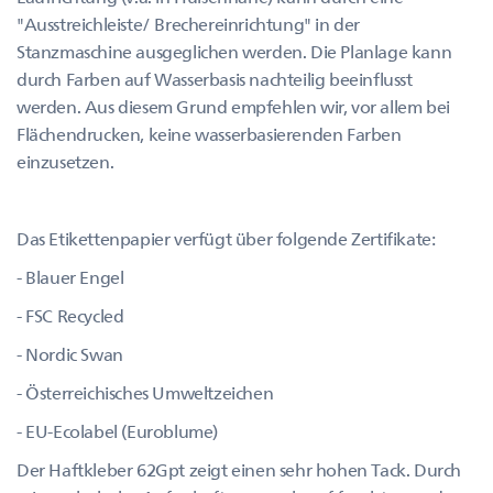
"Ausstreichleiste/ Brechereinrichtung" in der
Stanzmaschine ausgeglichen werden. Die Planlage kann
durch Farben auf Wasserbasis nachteilig beeinflusst
werden. Aus diesem Grund empfehlen wir, vor allem bei
Flächendrucken, keine wasserbasierenden Farben
einzusetzen.
Das Etikettenpapier verfügt über folgende Zertifikate:
- Blauer Engel
- FSC Recycled
- Nordic Swan
- Österreichisches Umweltzeichen
- EU-Ecolabel (Euroblume)
Der Haftkleber 62Gpt zeigt einen sehr hohen Tack. Durch