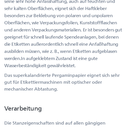
seine sehr hohe Anfasshaftung, auch auf feuchten und
sehr kalten Oberflächen, eignet sich der Haftkleber
besonders zur Beklebung von polaren und unpolaren
Oberflächen, wie Verpackungsfolien, Kunststoffflaschen
und anderen Verpackungsmaterialien. Er ist besonders gut
geeignet für schnell laufende Spendeanlagen, bei denen
die Etiketten außerordentlich schnell eine Anfaßhaftung
ausbilden müssen, wie z. B., wenn Etiketten aufgeblasen
werden.In aufgeklebtem Zustand ist eine gute
Wasserbeständigkeit gewährleistet.
Das superkalandrierte Pergaminpapier eignet sich sehr
gut für Etikettiermaschinen mit optischer oder
mechanischer Abtastung.
Verarbeitung
Die Stanzeigenschaften sind auf allen gängigen