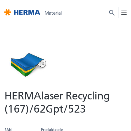
HERMAlaser Recycling
(167)/62Gpt/523
EAN
Produktcode