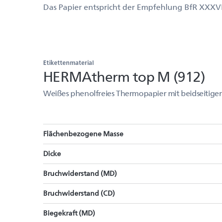
Das Papier entspricht der Empfehlung BfR XXXVI
Etikettenmaterial
HERMAtherm top M (912)
Weißes phenolfreies Thermopapier mit beidseitiger
Flächenbezogene Masse
Dicke
Bruchwiderstand (MD)
Bruchwiderstand (CD)
Biegekraft (MD)