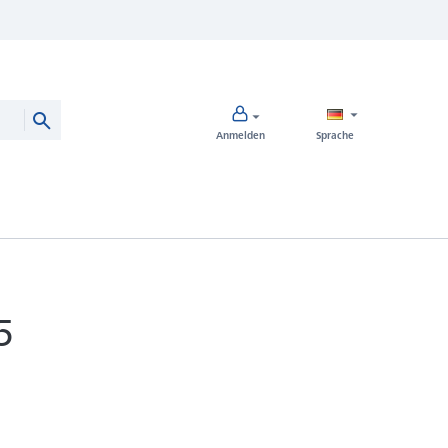
Anmelden
Sprache
5