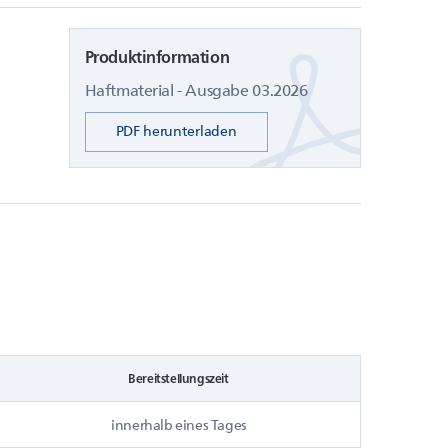
Produktinformation
Haftmaterial - Ausgabe 03.2026
PDF herunterladen
Bereitstellungszeit
innerhalb eines Tages