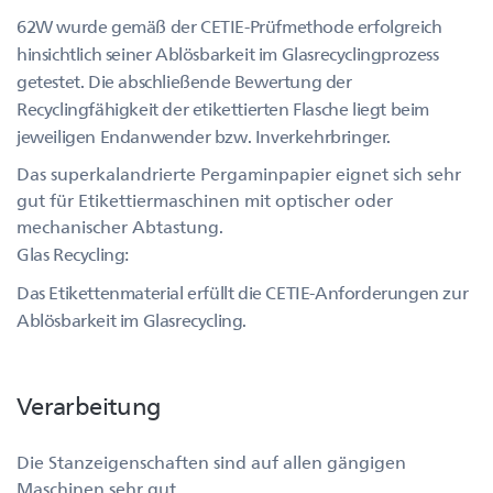
62W wurde gemäß der CETIE-Prüfmethode erfolgreich
hinsichtlich seiner Ablösbarkeit im Glasrecyclingprozess
getestet. Die abschließende Bewertung der
Recyclingfähigkeit der etikettierten Flasche liegt beim
jeweiligen Endanwender bzw. Inverkehrbringer.
Das superkalandrierte Pergaminpapier eignet sich sehr
gut für Etikettiermaschinen mit optischer oder
mechanischer Abtastung.
Glas Recycling:
Das Etikettenmaterial erfüllt die CETIE-Anforderungen zur
Ablösbarkeit im Glasrecycling.
Verarbeitung
Die Stanzeigenschaften sind auf allen gängigen
Maschinen sehr gut.