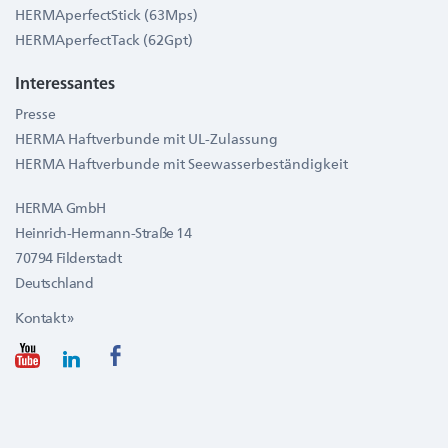
HERMAperfectStick (63Mps)
HERMAperfectTack (62Gpt)
Interessantes
Presse
HERMA Haftverbunde mit UL-Zulassung
HERMA Haftverbunde mit Seewasserbeständigkeit
HERMA GmbH
Heinrich-Hermann-Straße 14
70794 Filderstadt
Deutschland
Kontakt »