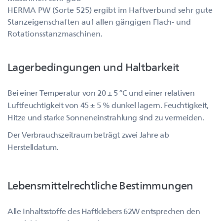
HERMA PW (Sorte 525) ergibt im Haftverbund sehr gute
Stanzeigenschaften auf allen gängigen Flach- und
Rotationsstanzmaschinen.
Lagerbedingungen und Haltbarkeit
Bei einer Temperatur von 20 ± 5 °C und einer relativen
Luftfeuchtigkeit von 45 ± 5 % dunkel lagern. Feuchtigkeit,
Hitze und starke Sonneneinstrahlung sind zu vermeiden.
Der Verbrauchszeitraum beträgt zwei Jahre ab
Herstelldatum.
Lebensmittelrechtliche Bestimmungen
Alle Inhaltsstoffe des Haftklebers 62W entsprechen den