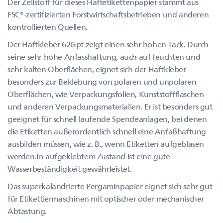
Der Zellstoff für dieses Haftetikettenpapier stammt aus
FSC®-zertifizierten Forstwirtschaftsbetrieben und anderen
kontrollierten Quellen.
Der Haftkleber 62Gpt zeigt einen sehr hohen Tack. Durch
seine sehr hohe Anfasshaftung, auch auf feuchten und
sehr kalten Oberflächen, eignet sich der Haftkleber
besonders zur Beklebung von polaren und unpolaren
Oberflächen, wie Verpackungsfolien, Kunststoffflaschen
und anderen Verpackungsmaterialien. Er ist besonders gut
geeignet für schnell laufende Spendeanlagen, bei denen
die Etiketten außerordentlich schnell eine Anfaßhaftung
ausbilden müssen, wie z. B., wenn Etiketten aufgeblasen
werden.In aufgeklebtem Zustand ist eine gute
Wasserbeständigkeit gewährleistet.
Das superkalandrierte Pergaminpapier eignet sich sehr gut
für Etikettiermaschinen mit optischer oder mechanischer
Abtastung.