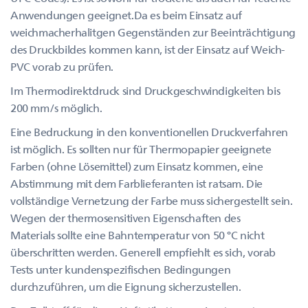
Anwendungen geeignet.Da es beim Einsatz auf
weichmacherhalitgen Gegenständen zur Beeinträchtigung
des Druckbildes kommen kann, ist der Einsatz auf Weich-
PVC vorab zu prüfen.
Im Thermodirektdruck sind Druckgeschwindigkeiten bis
200 mm/s möglich.
Eine Bedruckung in den konventionellen Druckverfahren
ist möglich. Es sollten nur für Thermopapier geeignete
Farben (ohne Lösemittel) zum Einsatz kommen, eine
Abstimmung mit dem Farblieferanten ist ratsam. Die
vollständige Vernetzung der Farbe muss sichergestellt sein.
Wegen der thermosensitiven Eigenschaften des
Materials sollte eine Bahntemperatur von 50 °C nicht
überschritten werden. Generell empfiehlt es sich, vorab
Tests unter kundenspezifischen Bedingungen
durchzuführen, um die Eignung sicherzustellen.