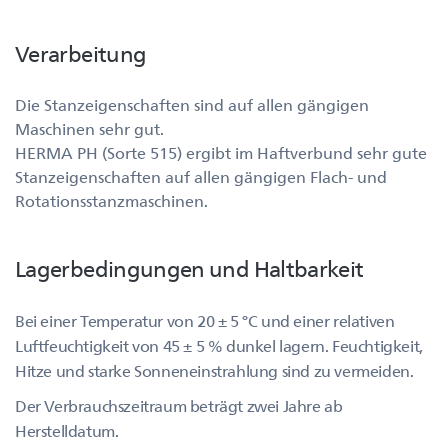
Verarbeitung
Die Stanzeigenschaften sind auf allen gängigen
Maschinen sehr gut.
HERMA PH (Sorte 515) ergibt im Haftverbund sehr gute
Stanzeigenschaften auf allen gängigen Flach- und
Rotationsstanzmaschinen.
Lagerbedingungen und Haltbarkeit
Bei einer Temperatur von 20 ± 5 °C und einer relativen
Luftfeuchtigkeit von 45 ± 5 % dunkel lagern. Feuchtigkeit,
Hitze und starke Sonneneinstrahlung sind zu vermeiden.
Der Verbrauchszeitraum beträgt zwei Jahre ab
Herstelldatum.