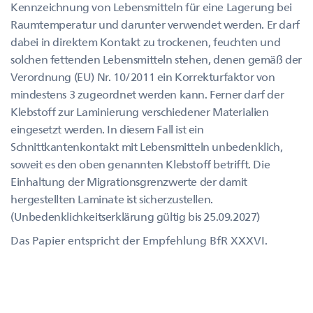
Kennzeichnung von Lebensmitteln für eine Lagerung bei
Raumtemperatur und darunter verwendet werden. Er darf
dabei in direktem Kontakt zu trockenen, feuchten und
solchen fettenden Lebensmitteln stehen, denen gemäß der
Verordnung (EU) Nr. 10/2011 ein Korrekturfaktor von
mindestens 3 zugeordnet werden kann. Ferner darf der
Klebstoff zur Laminierung verschiedener Materialien
eingesetzt werden. In diesem Fall ist ein
Schnittkantenkontakt mit Lebensmitteln unbedenklich,
soweit es den oben genannten Klebstoff betrifft. Die
Einhaltung der Migrationsgrenzwerte der damit
hergestellten Laminate ist sicherzustellen.
(Unbedenklichkeitserklärung gültig bis 25.09.2027)
Das Papier entspricht der Empfehlung BfR XXXVI.