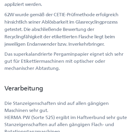
appliziert werden.
62W wurde gemäß der CETIE-Prüfmethode erfolgreich
hinsichtlich seiner Ablösbarkeit im Glasrecyclingprozess
getestet. Die abschließende Bewertung der
Recyclingfähigkeit der etikettierten Flasche liegt beim
jeweiligen Endanwender bzw. Inverkehrbringer.
Das superkalandrierte Pergaminpapier eignet sich sehr
gut für Etikettiermaschinen mit optischer oder
mechanischer Abtastung.
Verarbeitung
Die Stanzeigenschaften sind auf allen gängigen
Maschinen sehr gut.
HERMA PW (Sorte 525) ergibt im Haftverbund sehr gute
Stanzeigenschaften auf allen gängigen Flach- und
Rotationsstanzmaschinen.