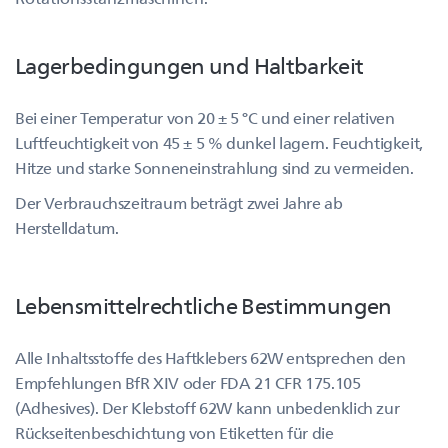
Lagerbedingungen und Haltbarkeit
Bei einer Temperatur von 20 ± 5 °C und einer relativen
Luftfeuchtigkeit von 45 ± 5 % dunkel lagern. Feuchtigkeit,
Hitze und starke Sonneneinstrahlung sind zu vermeiden.
Der Verbrauchszeitraum beträgt zwei Jahre ab
Herstelldatum.
Lebensmittelrechtliche Bestimmungen
Alle Inhaltsstoffe des Haftklebers 62W entsprechen den
Empfehlungen BfR XIV oder FDA 21 CFR 175.105
(Adhesives). Der Klebstoff 62W kann unbedenklich zur
Rückseitenbeschichtung von Etiketten für die