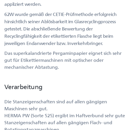
appliziert werden.
62W wurde gemäß der CETIE-Prüfmethode erfolgreich
hinsichtlich seiner Ablösbarkeit im Glasrecyclingprozess
getestet. Die abschließende Bewertung der
Recyclingfähigkeit der etikettierten Flasche liegt beim
jeweiligen Endanwender bzw. Inverkehrbringer.
Das superkalandrierte Pergaminpapier eignet sich sehr
gut für Etikettiermaschinen mit optischer oder
mechanischer Abtastung.
Verarbeitung
Die Stanzeigenschaften sind auf allen gängigen
Maschinen sehr gut.
HERMA PW (Sorte 525) ergibt im Haftverbund sehr gute
Stanzeigenschaften auf allen gängigen Flach- und
Rotationsstanzmaschinen.