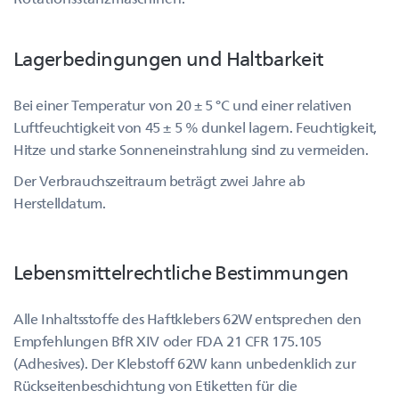
Lagerbedingungen und Haltbarkeit
Bei einer Temperatur von 20 ± 5 °C und einer relativen
Luftfeuchtigkeit von 45 ± 5 % dunkel lagern. Feuchtigkeit,
Hitze und starke Sonneneinstrahlung sind zu vermeiden.
Der Verbrauchszeitraum beträgt zwei Jahre ab
Herstelldatum.
Lebensmittelrechtliche Bestimmungen
Alle Inhaltsstoffe des Haftklebers 62W entsprechen den
Empfehlungen BfR XIV oder FDA 21 CFR 175.105
(Adhesives). Der Klebstoff 62W kann unbedenklich zur
Rückseitenbeschichtung von Etiketten für die