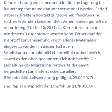
Kennzeichnung von Lebensmitteln für eine Lagerung bei
Raumtemperatur und darunter verwendet werden. Er darf
dabei in direktem Kontakt zu trockenen, feuchten und
solchen fettenden Lebensmitteln stehen, denen gemäß der
Verordnung (EU) Nr. 10/2011 ein Korrekturfaktor von
mindestens 3 zugeordnet werden kann. Ferner darf der
Klebstoff zur Laminierung verschiedener Materialien
eingesetzt werden. In diesem Fall ist ein
Schnittkantenkontakt mit Lebensmitteln unbedenklich,
soweit es den oben genannten Klebstoff betrifft. Die
Einhaltung der Migrationsgrenzwerte der damit
hergestellten Laminate ist sicherzustellen.
(Unbedenklichkeitserklärung gültig bis 25.09.2027)
Das Papier entspricht der Empfehlung BfR XXXVI.