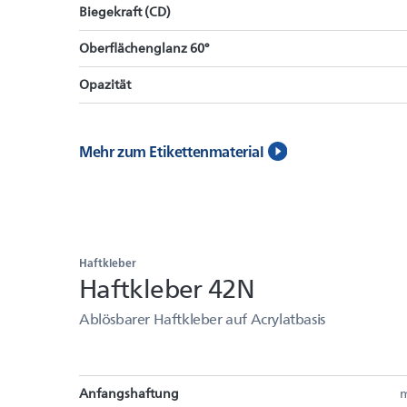
Biegekraft (CD)
Oberflächenglanz 60°
Opazität
Mehr zum Etikettenmaterial
Haftkleber
Haftkleber 42N
Ablösbarer Haftkleber auf Acrylatbasis
Anfangshaftung
m