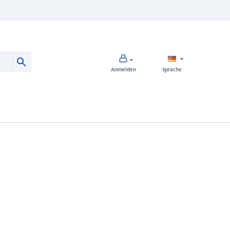
Anmelden
Sprache