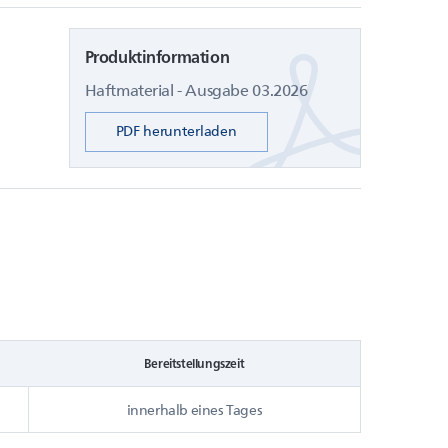
Produktinformation
Haftmaterial - Ausgabe 03.2026
PDF herunterladen
Bereitstellungszeit
innerhalb eines Tages