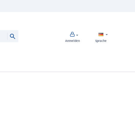
Anmelden
Sprache