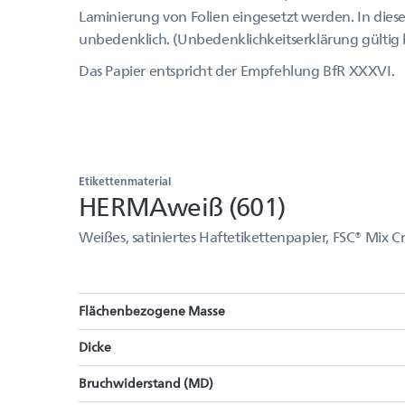
Laminierung von Folien eingesetzt werden. In diese
unbedenklich. (Unbedenklichkeitserklärung gültig b
Das Papier entspricht der Empfehlung BfR XXXVI.
Etikettenmaterial
HERMAweiß (601)
Weißes, satiniertes Haftetikettenpapier, FSC® Mix Cr
Flächenbezogene Masse
Dicke
Bruchwiderstand (MD)