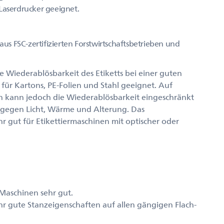
Laserdrucker geeignet.
aus FSC-zertifizierten Forstwirtschaftsbetrieben und
 Wiederablösbarkeit des Etiketts bei einer guten
für Kartons, PE-Folien und Stahl geeignet. Auf
 kann jedoch die Wiederablösbarkeit eingeschränkt
t gegen Licht, Wärme und Alterung. Das
r gut für Etikettiermaschinen mit optischer oder
 Maschinen sehr gut.
r gute Stanzeigenschaften auf allen gängigen Flach-