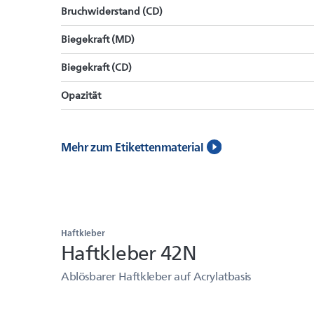
Bruchwiderstand (CD)
Biegekraft (MD)
Biegekraft (CD)
Opazität
Mehr zum Etikettenmaterial
Haftkleber
Haftkleber 42N
Ablösbarer Haftkleber auf Acrylatbasis