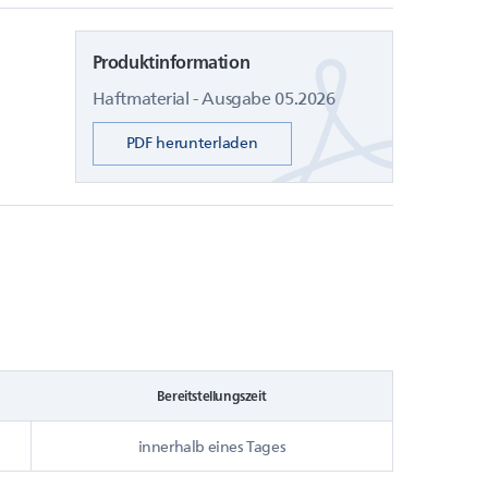
Produktinformation
Haftmaterial - Ausgabe 05.2026
PDF herunterladen
Bereitstellungszeit
innerhalb eines Tages