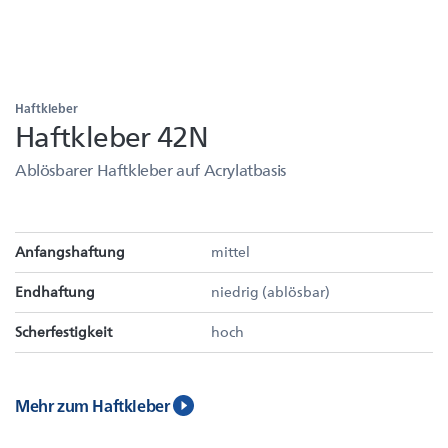
Haftkleber
Haftkleber 42N
Ablösbarer Haftkleber auf Acrylatbasis
Anfangshaftung
mittel
Endhaftung
niedrig (ablösbar)
Scherfestigkeit
hoch
Mehr zum Haftkleber