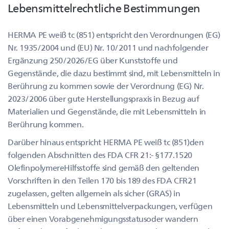
Lebensmittelrechtliche Bestimmungen
HERMA PE weiß tc (851) entspricht den Verordnungen (EG)
Nr. 1935/2004 und (EU) Nr. 10/2011 und nachfolgender
Ergänzung 250/2026/EG über Kunststoffe und
Gegenstände, die dazu bestimmt sind, mit Lebensmitteln in
Berührung zu kommen sowie der Verordnung (EG) Nr.
2023/2006 über gute Herstellungspraxis in Bezug auf
Materialien und Gegenstände, die mit Lebensmitteln in
Berührung kommen.
Darüber hinaus entspricht HERMA PE weiß tc (851)den
folgenden Abschnitten des FDA CFR 21:- §177.1520
OlefinpolymereHilfsstoffe sind gemäß den geltenden
Vorschriften in den Teilen 170 bis 189 des FDA CFR21
zugelassen, gelten allgemein als sicher (GRAS) in
Lebensmitteln und Lebensmittelverpackungen, verfügen
über einen Vorabgenehmigungsstatusoder wandern