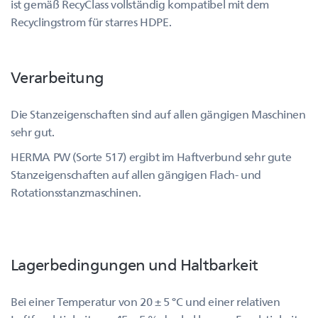
ist gemäß RecyClass vollständig kompatibel mit dem
Recyclingstrom für starres HDPE.
Verarbeitung
Die Stanzeigenschaften sind auf allen gängigen Maschinen
sehr gut.
HERMA PW (Sorte 517) ergibt im Haftverbund sehr gute
Stanzeigenschaften auf allen gängigen Flach- und
Rotationsstanzmaschinen.
Lagerbedingungen und Haltbarkeit
Bei einer Temperatur von 20 ± 5 °C und einer relativen