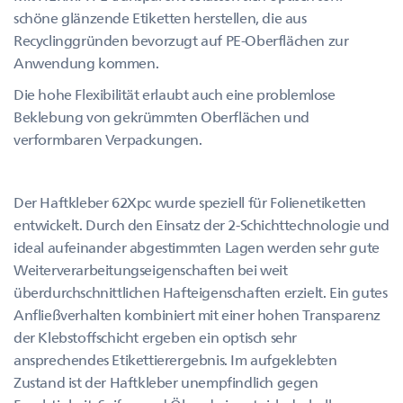
schöne glänzende Etiketten herstellen, die aus
Recyclinggründen bevorzugt auf PE-Oberflächen zur
Anwendung kommen.
Die hohe Flexibilität erlaubt auch eine problemlose
Beklebung von gekrümmten Oberflächen und
verformbaren Verpackungen.
Der Haftkleber 62Xpc wurde speziell für Folienetiketten
entwickelt. Durch den Einsatz der 2-Schichttechnologie und
ideal aufeinander abgestimmten Lagen werden sehr gute
Weiterverarbeitungseigenschaften bei weit
überdurchschnittlichen Hafteigenschaften erzielt. Ein gutes
Anfließverhalten kombiniert mit einer hohen Transparenz
der Klebstoffschicht ergeben ein optisch sehr
ansprechendes Etikettierergebnis. Im aufgeklebten
Zustand ist der Haftkleber unempfindlich gegen