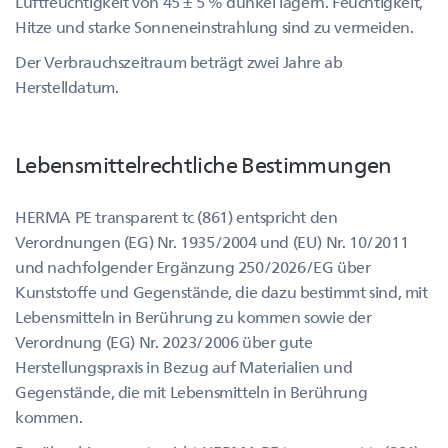
Luftfeuchtigkeit von 45 ± 5 % dunkel lagern. Feuchtigkeit,
Hitze und starke Sonneneinstrahlung sind zu vermeiden.
Der Verbrauchszeitraum beträgt zwei Jahre ab
Herstelldatum.
Lebensmittelrechtliche Bestimmungen
HERMA PE transparent tc (861) entspricht den
Verordnungen (EG) Nr. 1935/2004 und (EU) Nr. 10/2011
und nachfolgender Ergänzung 250/2026/EG über
Kunststoffe und Gegenstände, die dazu bestimmt sind, mit
Lebensmitteln in Berührung zu kommen sowie der
Verordnung (EG) Nr. 2023/2006 über gute
Herstellungspraxis in Bezug auf Materialien und
Gegenstände, die mit Lebensmitteln in Berührung
kommen.