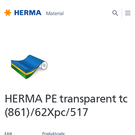
HERMA PE transparent tc
(861)/62Xpc/517
EAN
Produktcode